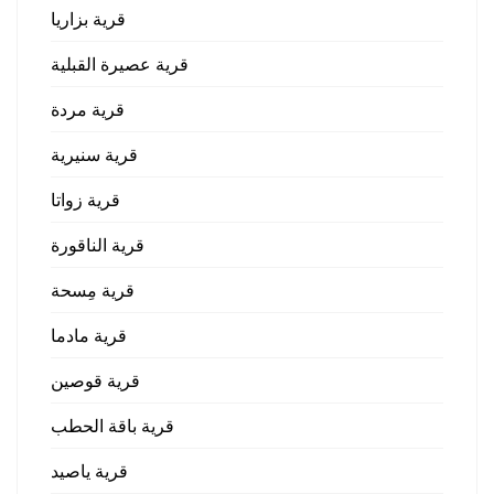
قرية بزاريا
قرية عصيرة القبلية
قرية مردة
قرية سنيرية
قرية زواتا
قرية الناقورة
قرية مِسحة
قرية مادما
قرية قوصين
قرية باقة الحطب
قرية ياصيد