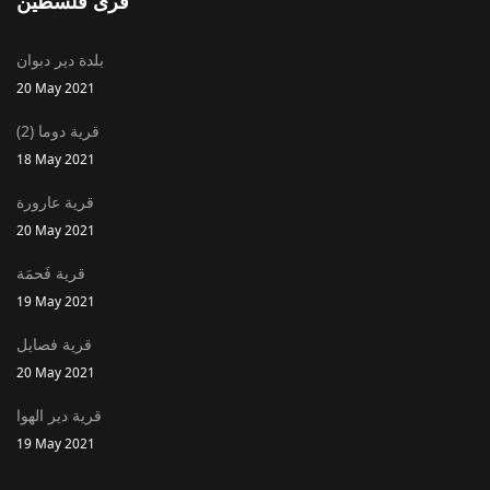
قرى فلسطين
بلدة دير دبوان
20 May 2021
قرية دوما (2)
18 May 2021
قرية عارورة
20 May 2021
قرية فَحمَة
19 May 2021
قرية فصايل
20 May 2021
قرية دير الهوا
19 May 2021