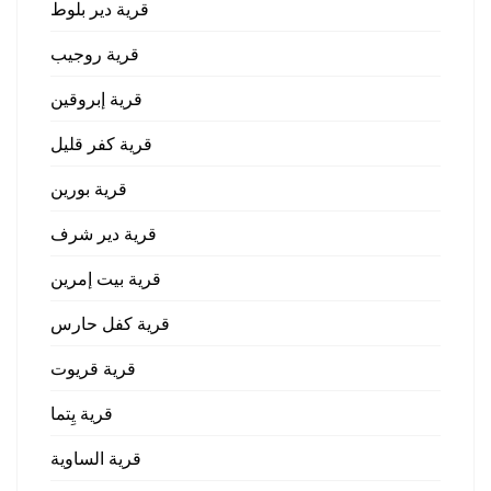
قرية دير بلوط
قرية روجيب
قرية إبروقين
قرية كفر قليل
قرية بورين
قرية دير شرف
قرية بيت إمرين
قرية كفل حارس
قرية قريوت
قرية يِتما
قرية الساوية