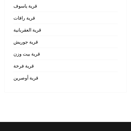
قرية ياسوف
قرية رافات
قرية العقربانية
قرية جوريش
قرية بيت وزن
قرية فرخة
قرية أوصرين