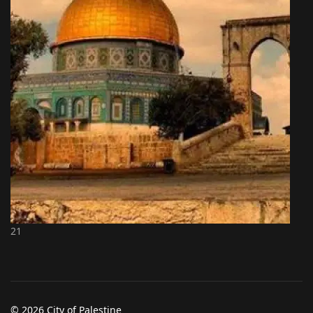
21
© 2026 City of Palestine