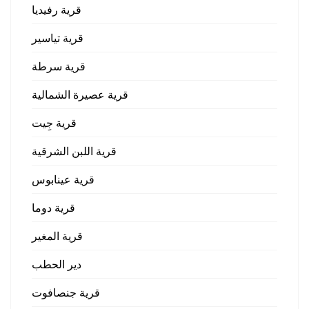
قرية رفيديا
قرية تياسير
قرية سرطة
قرية عصيرة الشمالية
قرية جِيت
قرية اللبن الشرقية
قرية عينابوس
قرية دوما
قرية المغير
دير الحطب
قرية جنصافوت