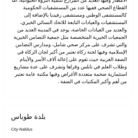
القطاع الصحي ففيها عدد من المستشفيات الحكومية
كالمستشفى الوطني ومستشفى رفيديا بالإضافة إلى
المستشفيات والعيادات التابعة للاتحاد النسائي الخيري،
والعديد من العيادات الخاصة، يوجد في المدينة العديد من
الجمعيات الخيرية المتخصصة مثل جمعية التضامن الخيرية
والتي تشرف على مركز صحي شامل، ومدارس التضامن
الإسلامية وفيها لجنة زكاة تعتبر من أكبر لجان الزكاة في
الضفة الغربية حيث تقوم على إعالة آلاف الأسر والأيتام
وطلاب العلم في نابلس وقراها وتشرف على عدة مشاريع
استثمارية ضخمة متعددة الأغراض وفيها مكتبة عامة تعتبر
من أهم وأكبر المكتبات في الضفة .
بلدة طوباس
City-Nablus