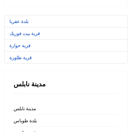
بلدة عقربا
قرية بيت فوريك
قرية حوارة
قرية طلوزة
مدينة نابلس
مدينة نابلس
بلدة طوباس