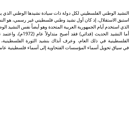
النشيد الوطني الفلسطيني
لكل دولة ذات سيادة نشيدها الوطني الذي يصب
استبق الاستقلال، إذ كان أول نشيد وطني فلسطيني غير رسمي، هو الن
الذي استخدم أيام الجمهورية العربية المتحدة وهو أيضاً نفس النشيد الو
أما النشيد الحديث (ف
الفلسطينية في ذلك العام، وعرف آنذاك بنشيد الثورة الفلسطينية
في سياق تحويل أسماء المؤسسات الفتحاوية إلى أسماء فلسطينية عامة