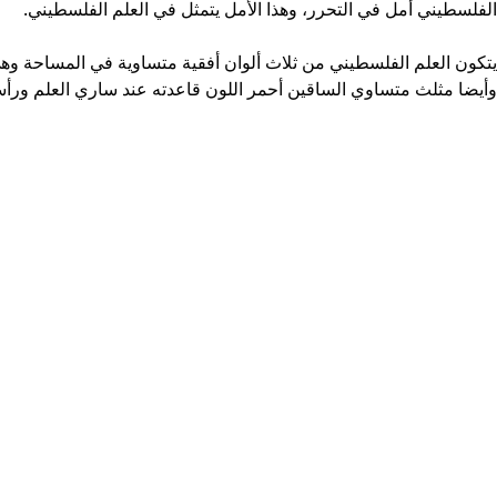
الفلسطيني أمل في التحرر، وهذا الأمل يتمثل في العلم الفلسطيني.
يتكون العلم الفلسطيني من ثلاث ألوان أفقية متساوية في المساحة وهي 
وأيضا مثلث متساوي الساقين أحمر اللون قاعدته عند ساري العلم ورأ