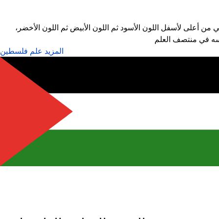
من أعلى لأسفل اللون الأسود ثم اللون الأبيض ثم اللون الأخضر،
سه في منتصف العلم
المزيد علم فلسطين