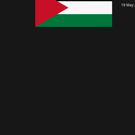
19 May 