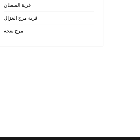
قرية السطان
قرية مرج الغزال
مرج نعجة