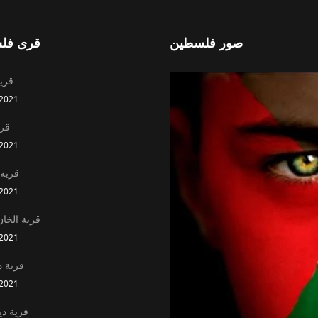
صور فلسطين
قرى فل
قري
2021
قري
2021
قرية
2021
قرية الخان
2021
قرية د
2021
قرية دي