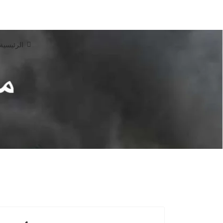
الرئيسية