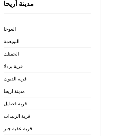
مدينة أريحا
العوجا
النويعمة
الجفتلك
قرية بردلا
قرية الديوك
مدينة اريحا
قرية فصايل
قرية الزبيدات
قرية عقبة جبر