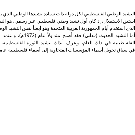
النشيد الوطني الفلسطيني
لكل دولة ذات سيادة نشيدها الوطني الذي يصب
استبق الاستقلال، إذ كان أول نشيد وطني فلسطيني غير رسمي، هو الن
الذي استخدم أيام الجمهورية العربية المتحدة وهو أيضاً نفس النشيد الو
أما النشيد الحديث (ف
الفلسطينية في ذلك العام، وعرف آنذاك بنشيد الثورة الفلسطينية
في سياق تحويل أسماء المؤسسات الفتحاوية إلى أسماء فلسطينية عامة