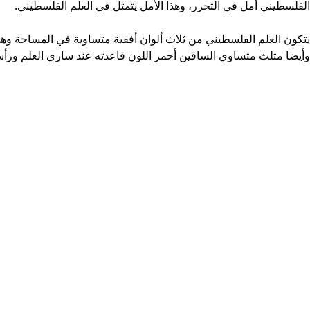
الفلسطيني أمل في التحرر، وهذا الأمل يتمثل في العلم الفلسطيني.
يتكون العلم الفلسطيني من ثلاث ألوان أفقية متساوية في المساحة وهي 
وأيضا مثلث متساوي الساقين أحمر اللون قاعدته عند ساري العلم ورأ