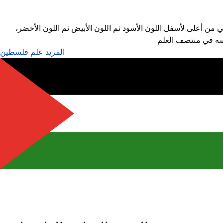
من أعلى لأسفل اللون الأسود ثم اللون الأبيض ثم اللون الأخضر،
سه في منتصف العلم
المزيد علم فلسطين