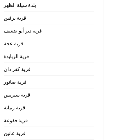
بلدة سيلة الظهر
قرية برقين
قرية دير أبو ضعيف
قرية عجة
قرية الزبابدة
قرية كفر دان
قرية صانور
قرية سيريس
قرية رمانة
قرية فقوعة
قرية عانين