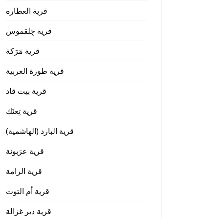
قرية العطارة
قرية جِلقموس
قرية مَرَكة
قرية طورة الغربية
قرية بيت قاد
قرية تِعنَك
قرية البارد (الهاشمية)
قرية عرَبونة
قرية الرامة
قرية أم التوت
قرية دير غزالة