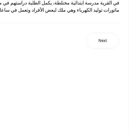
في القرية مدرسة ابتدائية مختلطة، يكمل الطلبة دراستهم في م
ماتورات توليد الكهرباء وهي ملك لبعض الأفراد وتعمل في ساعات 
Next