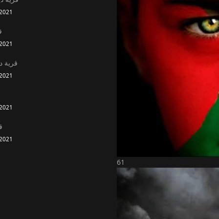
2021
ق
2021
قرية د
2021
2021
ق
2021
61