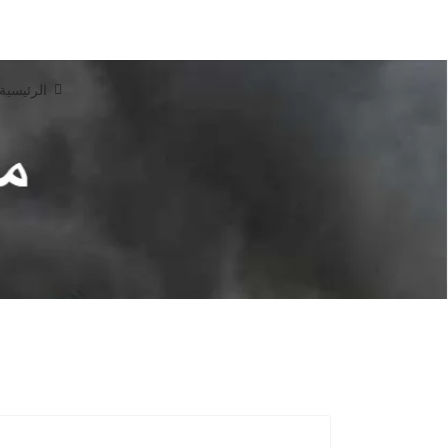
الرئيسية