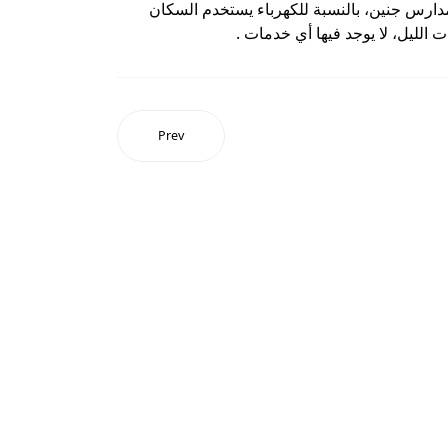
دارس جنين، بالنسبة للكهرباء يستخدم السكان
الليل، لا يوجد فيها أي خدمات .
Prev