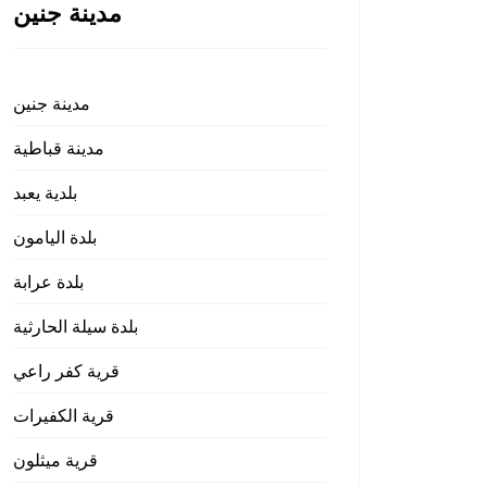
مدينة جنين
مدينة جنين
مدينة قباطية
بلدية يعبد
بلدة اليامون
بلدة عرابة
بلدة سيلة الحارثية
قرية كفر راعي
قرية الكفيرات
قرية ميثلون