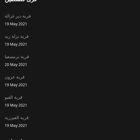
قرية دير غزالة
19 May 2021
قرية نزلة زيد
19 May 2021
قرية ترمسعيا
20 May 2021
قرية عزون
19 May 2021
قرية القبو
19 May 2021
قرية العيزرية
19 May 2021