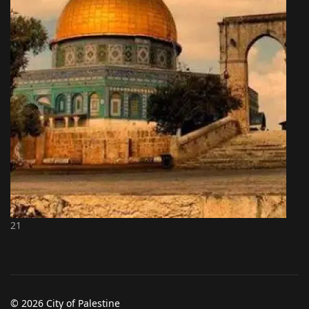
21
© 2026 City of Palestine