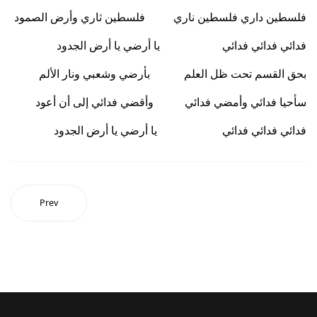
فلسطين داري فلسطين ناري فلسطين ثاري وأرض الصمود
فدائي فدائي فدائي يا أرضي يا أرض الجدود
بحق القسم تحت ظل العلم بأرضي وشعبي ونار الألم
سأحيا فدائي وأمضي فدائي وأقضي فدائي إلى أن أعود
فدائي فدائي فدائي يا أرضي يا أرض الجدود
Prev