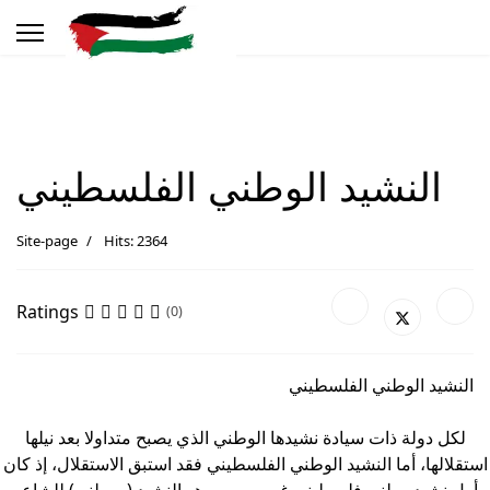
النشيد الوطني الفلسطيني
Site-page
Hits: 2364
Ratings
(0)
النشيد الوطني الفلسطيني
لكل دولة ذات سيادة نشيدها الوطني الذي يصبح متداولا بعد نيلها
استقلالها، أما النشيد الوطني الفلسطيني فقد استبق الاستقلال، إذ كان