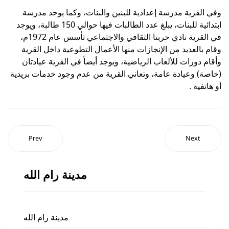
وفي القرية مدرسة إعدادية للبنين والبنات، وكما يوجد مدرسة
ابتدائية للبنات، يبلغ عدد الطالبات فيها حوالي 150 طالبة، ويوجد
في القرية نادي خربتا الثقافي والاجتماعي تأسس عام 1972م،
وقام بالعديد من الإنجازات منها الأعمال التطوعية داخل القرية
وأقام دورات للألعاب الرياضية، ويوجد أيضاً في القرية عيادتان
(خاصة) وعيادة عامة، وتعاني القرية من عدم وجود خدمات بريدية
أو هاتفية .
Prev
Next
مدينة رام الله
مدينة رام الله