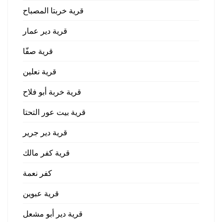
قرية خربتا المصباح
قرية دير عمار
قرية صفّا
قرية نعلين
قرية خربة أبو فلاح
قرية بيت عور التحتا
قرية دير جرير
قرية كفر مالك
كفر نعمة
قرية عبوين
قرية دير أبو مشعل