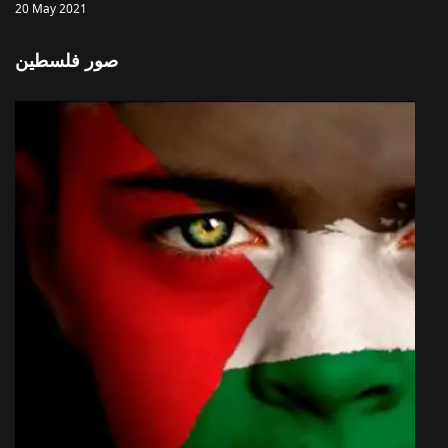
20 May 2021
صور فلسطين