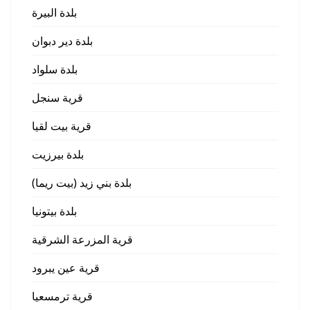
بلدة البيرة
بلدة دير دبوان
بلدة سلواد
قرية سنجل
قرية بيت لقيا
بلدة بيرزيت
بلدة بني زيد (بيت ريما)
بلدة بيتونيا
قرية المزرعة الشرقية
قرية عين يبرود
قرية ترمسعيا