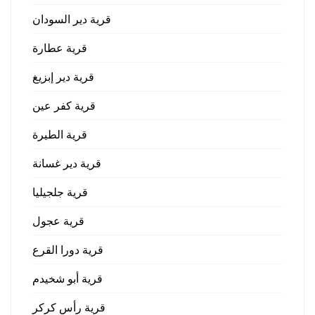
قرية دير السودان
قرية عطارة
قرية دير إبزيغ
قرية كفر عين
قرية الطيرة
قرية دير غسانة
قرية جلجيليا
قرية عجول
قرية دورا القرع
قرية أبو شخيدم
قرية رأس كركر