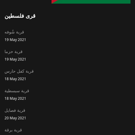
قرى فلسطين
قرية شُوفه
19 May 2021
قرية حزما
19 May 2021
قرية كفل حارس
18 May 2021
قرية سبسطية
18 May 2021
قرية فصايل
20 May 2021
قرية برقة