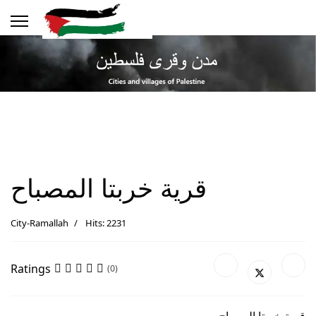
قرية خربتا المصباح
City-Ramallah
Hits: 2231
Ratings
(0)
قرية خربتا المصباح