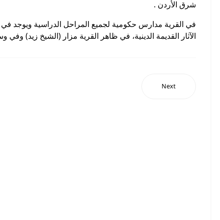
شرق الأردن .
في القرية مدارس حكومية لجميع المراحل الدراسية ويوجد في ا
الآثار القديمة الدينية، في ظاهر القرية مزار (الشيخ زيد) وف
Next