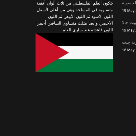
لعيسوية
يتكون العلم الفلسطيني من ثلاث ألوان أفقية
متساوية في المساحة وهي من أعلى لأسفل
19 May 
اللون الأسود ثم اللون الأبيض ثم اللون
يت جالا
الأخضر، وأيضا مثلث متساوي الساقين أحمر
اللون قاعدته عند ساري العلم
19 May 
ية جِيت
18 May 