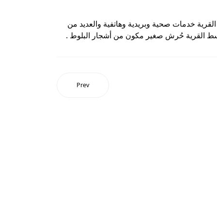
لقرية خدمات صحية وبريدية وهاتفية والعديد من
ي وسط القرية حُرش صغير مكون من أشجار البلوط .
Prev