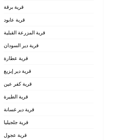
قرية برقة
قرية عابود
قرية المزرعة القبلية
قرية دير السودان
قرية عطارة
قرية دير إبزيغ
قرية كفر عين
قرية الطيرة
قرية دير غسانة
قرية جلجيليا
قرية عجول