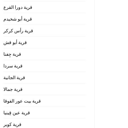
قرية دورا القرع
قرية أبو شخيدم
قرية رأس كركر
قرية أبو قش
قرية جِفنا
قرية سردا
قرية الجانية
قرية جمالا
قرية بيت عور الفوقا
قرية عين قِينيا
قرية كوبر