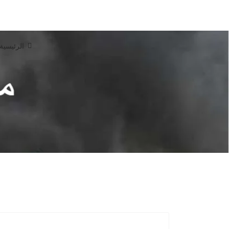
الرئيسية