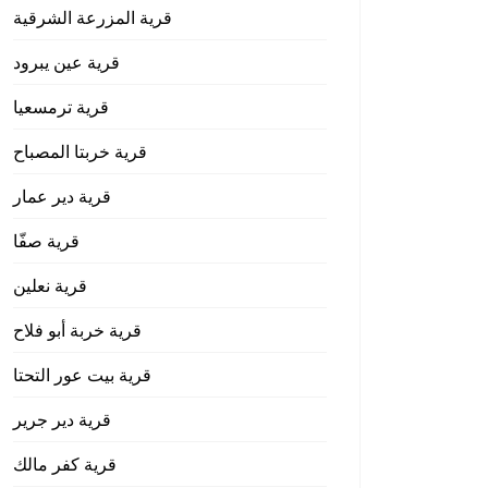
قرية المزرعة الشرقية
قرية عين يبرود
قرية ترمسعيا
قرية خربتا المصباح
قرية دير عمار
قرية صفّا
قرية نعلين
قرية خربة أبو فلاح
قرية بيت عور التحتا
قرية دير جرير
قرية كفر مالك