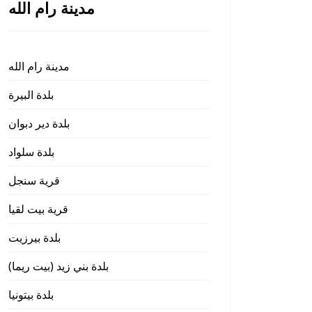
مدينة رام الله
مدينة رام الله
بلدة البيرة
بلدة دير دبوان
بلدة سلواد
قرية سنجل
قرية بيت لقيا
بلدة بيرزيت
بلدة بني زيد (بيت ريما)
بلدة بيتونيا