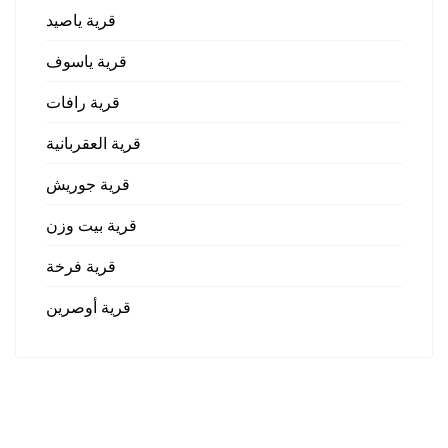
قرية ياصيد
قرية ياسوف
قرية رافات
قرية العقربانية
قرية جوريش
قرية بيت وزن
قرية فرخة
قرية أوصرين