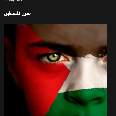
صور فلسطين