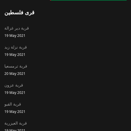
قرى فلسطين
قرية دير غزالة
19 May 2021
قرية نزلة زيد
19 May 2021
قرية ترمسعيا
20 May 2021
قرية عزون
19 May 2021
قرية القبو
19 May 2021
قرية العيزرية
19 May 2021