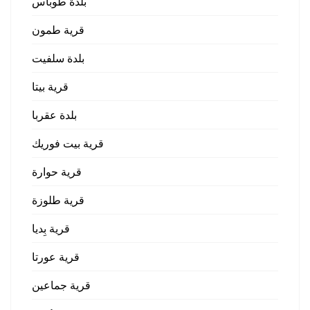
بلدة طوباس
قرية طمون
بلدة سلفيت
قرية بيتا
بلدة عقربا
قرية بيت فوريك
قرية حوارة
قرية طلوزة
قرية بِديا
قرية عورتا
قرية جماعين