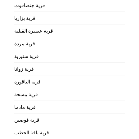
قرية جنصافوت
قرية بزاريا
قرية عصيرة القبلية
قرية مردة
قرية سنيرية
قرية زواتا
قرية الناقورة
قرية مِسحة
قرية مادما
قرية قوصين
قرية باقة الحطب