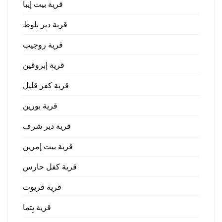
قرية بيت إيبا
قرية دير بلوط
قرية روجيب
قرية إبروقين
قرية كفر قليل
قرية بورين
قرية دير شرف
قرية بيت إمرين
قرية كفل حارس
قرية قريوت
قرية يِتما