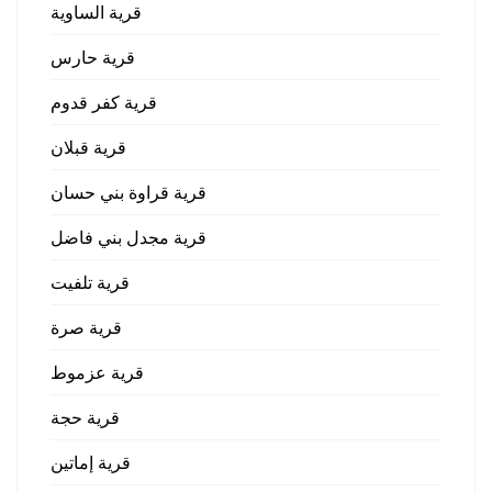
قرية الساوية
قرية حارس
قرية كفر قدوم
قرية قبلان
قرية قراوة بني حسان
قرية مجدل بني فاضل
قرية تلفيت
قرية صرة
قرية عزموط
قرية حجة
قرية إماتين