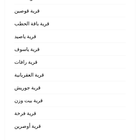
قرية قوصين
قرية باقة الحطب
قرية ياصيد
قرية ياسوف
قرية رافات
قرية العقربانية
قرية جوريش
قرية بيت وزن
قرية فرخة
قرية أوصرين