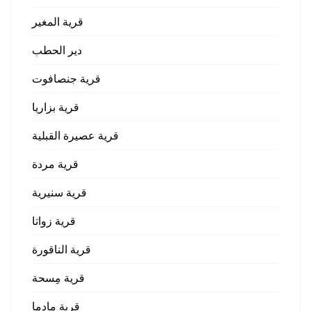
قرية المغير
دير الحطب
قرية جنصافوت
قرية بزاريا
قرية عصيرة القبلية
قرية مردة
قرية سنيرية
قرية زواتا
قرية الناقورة
قرية مِسحة
قرية مادما