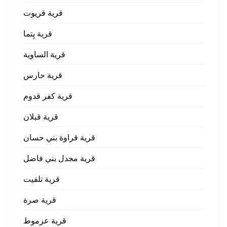
قرية قريوت
قرية يِتما
قرية الساوية
قرية حارس
قرية كفر قدوم
قرية قبلان
قرية قراوة بني حسان
قرية مجدل بني فاضل
قرية تلفيت
قرية صرة
قرية عزموط