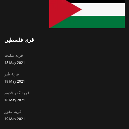
قرى فلسطين
قرية تلفيت
18 May 2021
قرية بتّير
19 May 2021
قرية كفر قدوم
18 May 2021
قرية عقور
19 May 2021