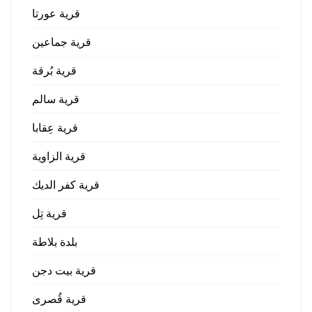
قرية عورتا
قرية جماعين
قرية بُرقة
قرية سالم
قرية عِقابا
قرية الزاوية
قرية كفر الديك
قرية تِل
بلدة بلاطة
قرية بيت دجن
قرية قُصرى