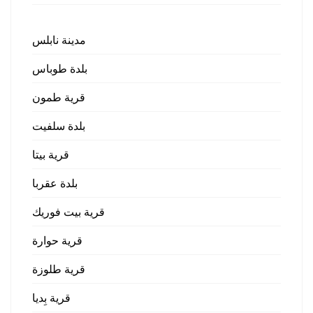
مدينة نابلس
بلدة طوباس
قرية طمون
بلدة سلفيت
قرية بيتا
بلدة عقربا
قرية بيت فوريك
قرية حوارة
قرية طلوزة
قرية بِديا