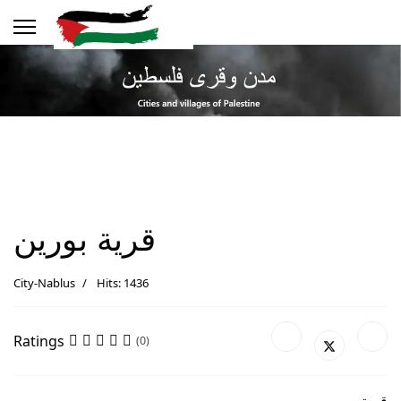
قرية بورين
City-Nablus
Hits: 1436
Ratings
(0)
قرية بورين