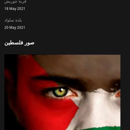
قرية جوريش
18 May 2021
بلدة سلواد
20 May 2021
صور فلسطين