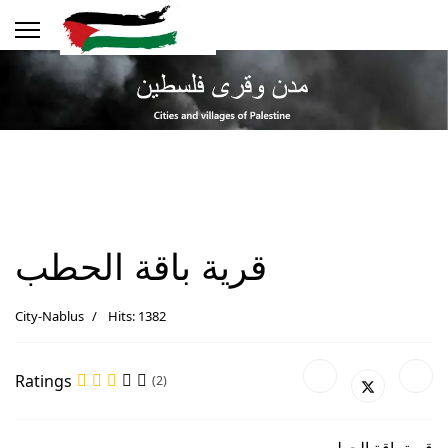
قرية باقة الحطب
City-Nablus
Hits: 1382
Ratings
(2)
قرية باقة الحطب