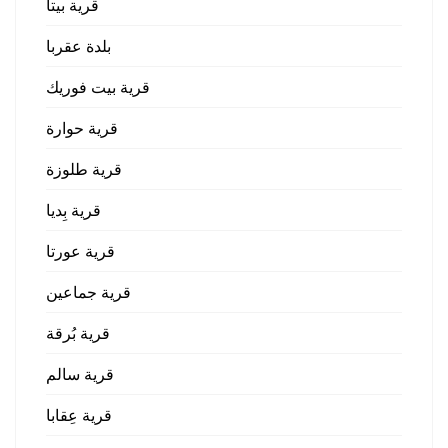
قرية بيتا
بلدة عقربا
قرية بيت فوريك
قرية حوارة
قرية طلوزة
قرية بِديا
قرية عورتا
قرية جماعين
قرية بُرقة
قرية سالم
قرية عِقابا