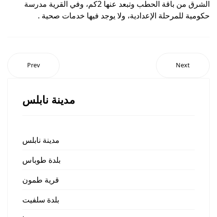
الشرق من باقة الحطب وتبعد عنها 2كم، وفي القرية مدرسة
حكومية للمرحلة الإعدادية، ولا يوجد فيها خدمات صحية .
Prev
Next
مدينة نابلس
مدينة نابلس
بلدة طوباس
قرية طمون
بلدة سلفيت