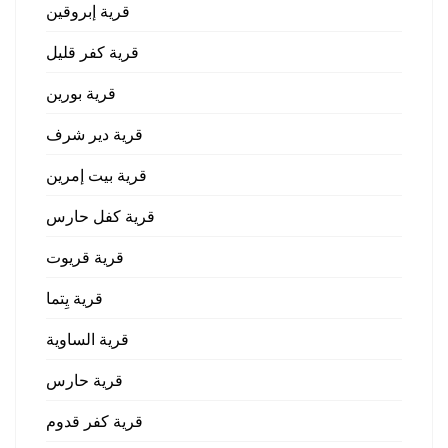
قرية إبروقين
قرية كفر قليل
قرية بورين
قرية دير شرف
قرية بيت إمرين
قرية كفل حارس
قرية قريوت
قرية يِتما
قرية الساوية
قرية حارس
قرية كفر قدوم