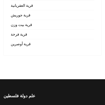
قرية العقربانية
قرية جوريش
قرية بيت وزن
قرية فرخة
قرية أوصرين
علم دولة فلسطين