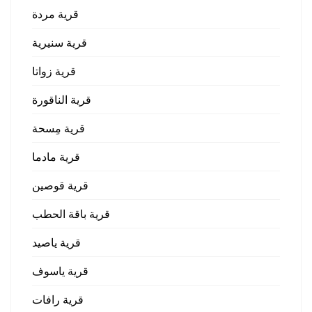
قرية مردة
قرية سنيرية
قرية زواتا
قرية الناقورة
قرية مِسحة
قرية مادما
قرية قوصين
قرية باقة الحطب
قرية ياصيد
قرية ياسوف
قرية رافات