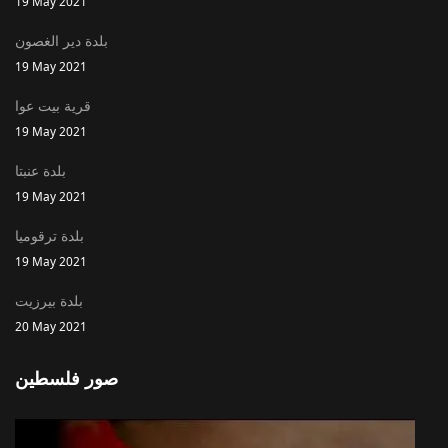
19 May 2021
بلدة دير الغصون
19 May 2021
قرية بيت عوا
19 May 2021
بلدة عنبتا
19 May 2021
بلدة ترقوميا
19 May 2021
بلدة بيرزيت
20 May 2021
صور فلسطين