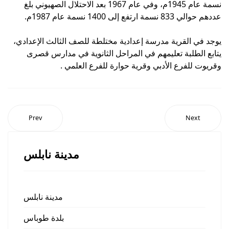
نسمة عام 1945م، وفي عام 1967 بعد الاحتلال الصهيوني بلغ
عددهم حوالي 833 نسمة ارتفع إلى 1400 نسمة عام 1987م.
يوجد في القرية مدرسة إعدادية مختلطة للصف الثالث الإعدادي،
يتابع الطلبة تعليمهم في المراحل الثانوية في مدارس قصرى
وقريوت للفرع الأدبي وقرية حوارة للفرع العلمي .
Prev
Next
مدينة نابلس
مدينة نابلس
بلدة طوباس