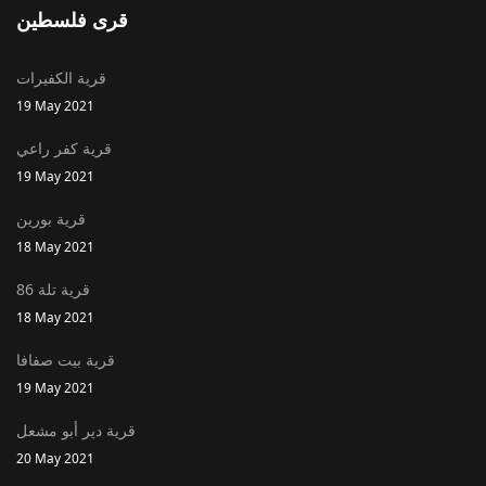
قرى فلسطين
قرية الكفيرات
19 May 2021
قرية كفر راعي
19 May 2021
قرية بورين
18 May 2021
قرية تلة 86
18 May 2021
قرية بيت صفافا
19 May 2021
قرية دير أبو مشعل
20 May 2021