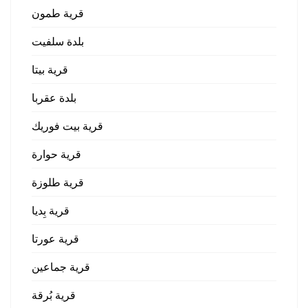
قرية طمون
بلدة سلفيت
قرية بيتا
بلدة عقربا
قرية بيت فوريك
قرية حوارة
قرية طلوزة
قرية بِديا
قرية عورتا
قرية جماعين
قرية بُرقة